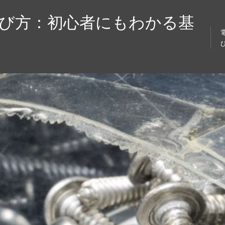
選び方：初心者にもわかる基