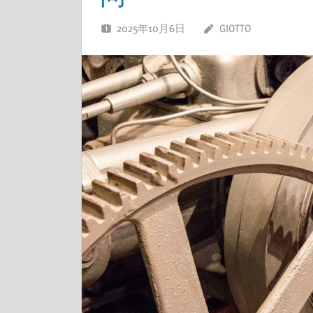
2025年10月6日
GIOTTO