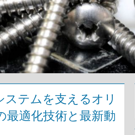
システムを支えるオリ
の最適化技術と最新動