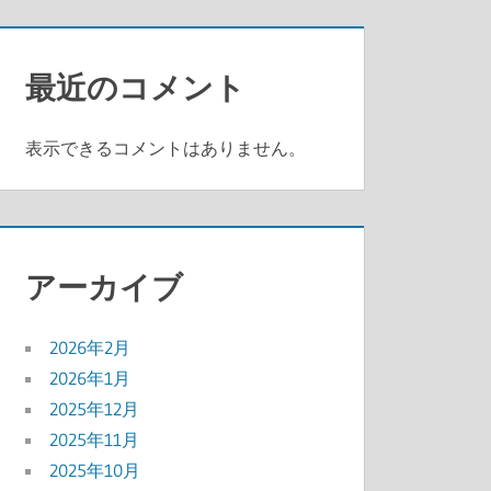
最近のコメント
表示できるコメントはありません。
アーカイブ
2026年2月
2026年1月
2025年12月
2025年11月
2025年10月