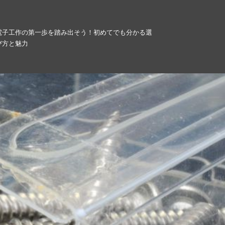
電子工作の第一歩を踏み出そう！初めてでも分かる選
び方と魅力