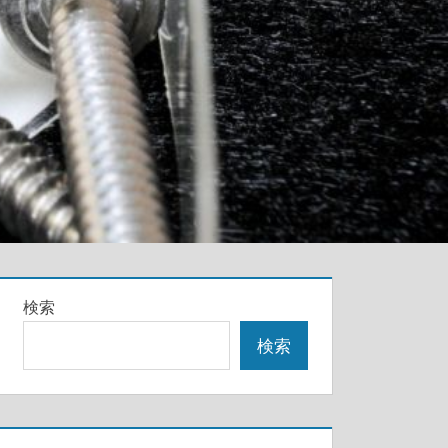
検索
検索