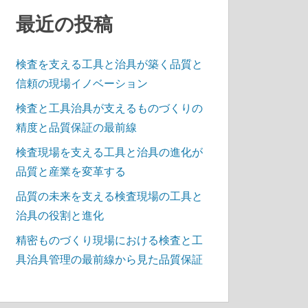
最近の投稿
検査を支える工具と治具が築く品質と
信頼の現場イノベーション
検査と工具治具が支えるものづくりの
精度と品質保証の最前線
検査現場を支える工具と治具の進化が
品質と産業を変革する
品質の未来を支える検査現場の工具と
治具の役割と進化
精密ものづくり現場における検査と工
具治具管理の最前線から見た品質保証