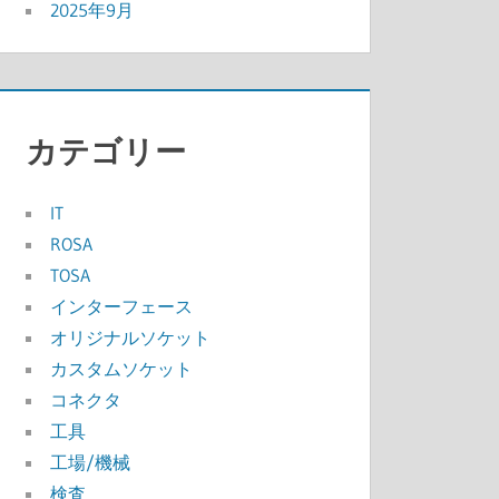
2025年9月
カテゴリー
IT
ROSA
TOSA
インターフェース
オリジナルソケット
カスタムソケット
コネクタ
工具
工場/機械
検査