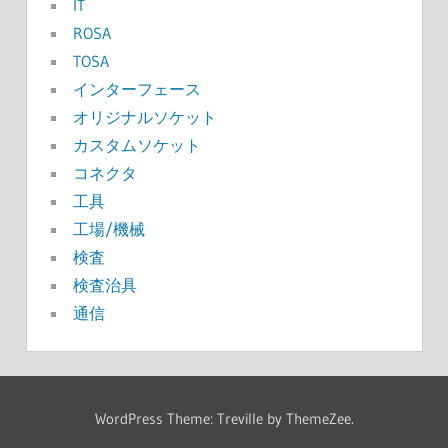
IT
ROSA
TOSA
インターフェース
オリジナルソケット
カスタムソケット
コネクタ
工具
工場/機械
検査
検査治具
通信
WordPress Theme: Treville by ThemeZee.