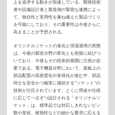
上を追求する動きが加速している。開発技術
者や設備設計者と製造側の緊密な連携によっ
て、独自性と実用性を兼ね備えた製品づくり
を可能にしており、その重要性は今後さらに
高まることが予想される。
オリジナルソケットの進化と現場適用の実態
は、今後の製造分野の変化とも密接に結びつ
いており、今後もその技術的展開に注視が必
要である。電子機器分野において、基板上の
部品配置の高密度化や多様化が進む中、部品
同士を安全かつ確実に接続する“ソケット”の
技術が注目されています。とくに用途や仕様
に応じて一点ずつ設計される「オリジナルソ
ケット」は、標準品では対応しきれないピン
数や形状、耐熱性などの細かな要求に応える