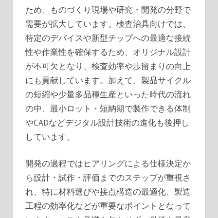
ため、ものづくり現場や研究・開発の分野で
需要が拡大しています。検査治具向けでは、
特定のデバイスや新型チップへの最適な接続
性や作業性を確保するため、オリジナル設計
が不可欠となり、検査効率や歩留まりの向上
にも貢献しています。加えて、製品サイクル
の短縮や少量多品種生産といった時代の流れ
の中、最小ロット・短納期で製作できる体制
やCADなどデジタル設計技術の進化も後押し
しています。
開発の過程ではヒアリングによる仕様決定か
ら設計・試作・評価までのステップが重視さ
れ、特に材料選びや接点構造の最適化、製造
工程の効率化などが重要なポイントとなって