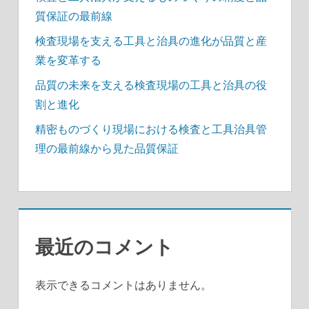
質保証の最前線
検査現場を支える工具と治具の進化が品質と産
業を変革する
品質の未来を支える検査現場の工具と治具の役
割と進化
精密ものづくり現場における検査と工具治具管
理の最前線から見た品質保証
最近のコメント
表示できるコメントはありません。