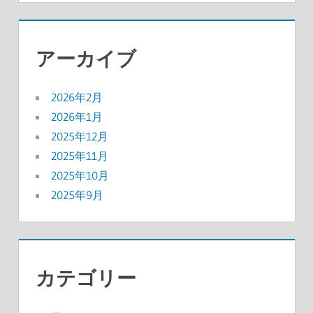
アーカイブ
2026年2月
2026年1月
2025年12月
2025年11月
2025年10月
2025年9月
カテゴリー