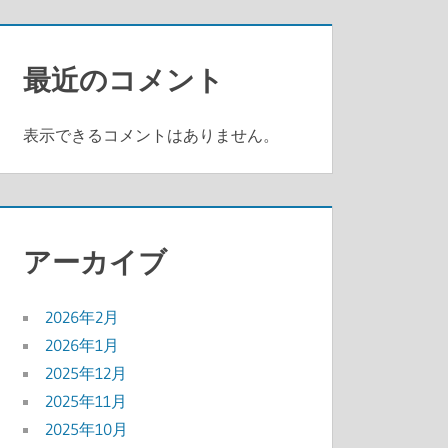
最近のコメント
表示できるコメントはありません。
アーカイブ
2026年2月
2026年1月
2025年12月
2025年11月
2025年10月