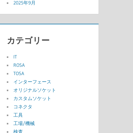
2025年9月
カテゴリー
IT
ROSA
TOSA
インターフェース
オリジナルソケット
カスタムソケット
コネクタ
工具
工場/機械
検査