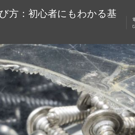
選び方：初心者にもわかる基