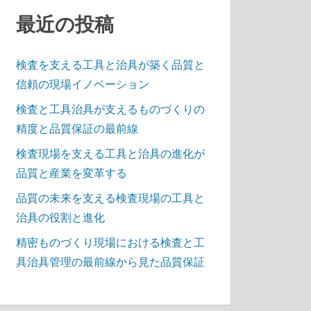
最近の投稿
検査を支える工具と治具が築く品質と
信頼の現場イノベーション
検査と工具治具が支えるものづくりの
精度と品質保証の最前線
検査現場を支える工具と治具の進化が
品質と産業を変革する
品質の未来を支える検査現場の工具と
治具の役割と進化
精密ものづくり現場における検査と工
具治具管理の最前線から見た品質保証