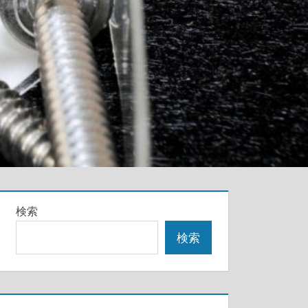
検索
検索