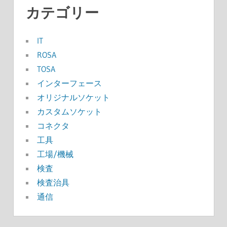
カテゴリー
IT
ROSA
TOSA
インターフェース
オリジナルソケット
カスタムソケット
コネクタ
工具
工場/機械
検査
検査治具
通信