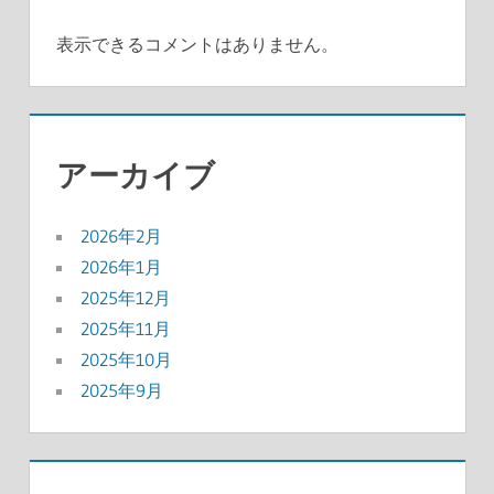
表示できるコメントはありません。
アーカイブ
2026年2月
2026年1月
2025年12月
2025年11月
2025年10月
2025年9月