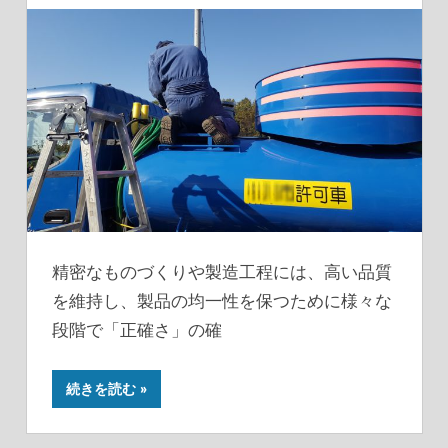
精密なものづくりや製造工程には、高い品質
を維持し、製品の均一性を保つために様々な
段階で「正確さ」の確
続きを読む