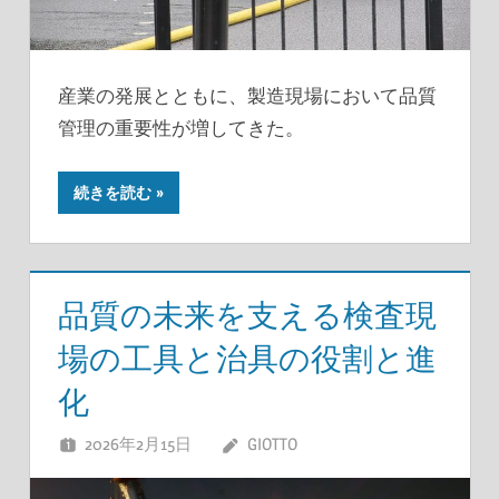
産業の発展とともに、製造現場において品質
管理の重要性が増してきた。
続きを読む
品質の未来を支える検査現
場の工具と治具の役割と進
化
2026年2月15日
GIOTTO