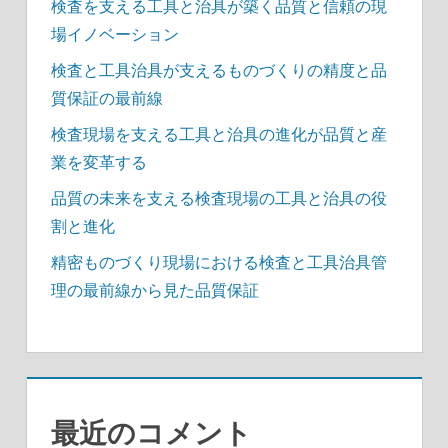
検査を支える工具と治具が築く品質と信頼の現
場イノベーション
検査と工具治具が支えるものづくりの精度と品
質保証の最前線
検査現場を支える工具と治具の進化が品質と産
業を変革する
品質の未来を支える検査現場の工具と治具の役
割と進化
精密ものづくり現場における検査と工具治具管
理の最前線から見た品質保証
最近のコメント