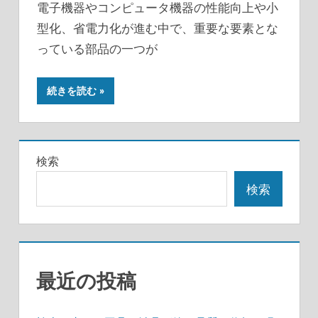
電子機器やコンピュータ機器の性能向上や小
型化、省電力化が進む中で、重要な要素とな
っている部品の一つが
続きを読む
検索
検索
最近の投稿