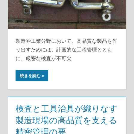
製造や工業分野において、高品質な製品を作
り出すためには、計画的な工程管理ととも
に、厳密な検査が不可欠
続きを読む
検査と工具治具が織りなす
製造現場の高品質を支える
精密管理の要