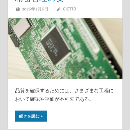
2026年2月6日
GIOTTO
品質を確保するためには、さまざまな工程に
おいて確認や評価が不可欠である。
続きを読む