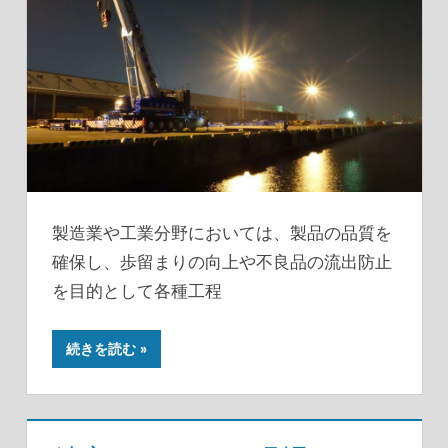
製造業や工業分野においては、製品の品質を
確保し、歩留まりの向上や不良品の流出防止
を目的として各種工程
続きを読む