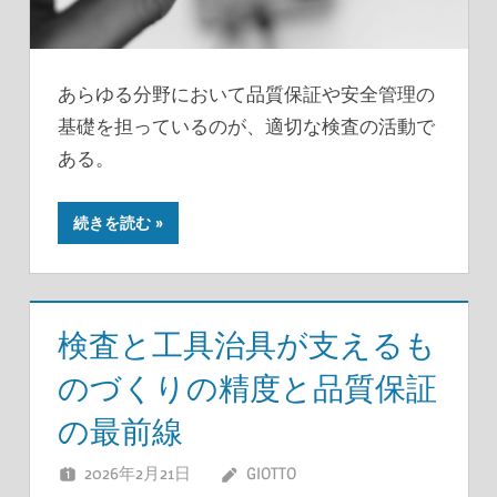
あらゆる分野において品質保証や安全管理の
基礎を担っているのが、適切な検査の活動で
ある。
続きを読む
検査と工具治具が支えるも
のづくりの精度と品質保証
の最前線
2026年2月21日
GIOTTO