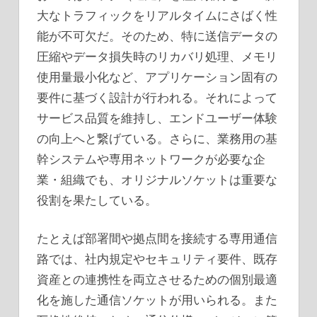
大なトラフィックをリアルタイムにさばく性
能が不可欠だ。そのため、特に送信データの
圧縮やデータ損失時のリカバリ処理、メモリ
使用量最小化など、アプリケーション固有の
要件に基づく設計が行われる。それによって
サービス品質を維持し、エンドユーザー体験
の向上へと繋げている。さらに、業務用の基
幹システムや専用ネットワークが必要な企
業・組織でも、オリジナルソケットは重要な
役割を果たしている。
たとえば部署間や拠点間を接続する専用通信
路では、社内規定やセキュリティ要件、既存
資産との連携性を両立させるための個別最適
化を施した通信ソケットが用いられる。また