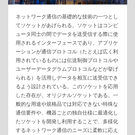
ネットワーク通信の基礎的な技術の一つとし
てソケットがあげられる。
ソケットはコンピ
ュータ同士の間でデータを送受信する際に使
用されるインターフェースであり、アプリケ
ーションが通信プロトコル（たとえば広く利
用されているものには伝送制御プロトコルや
ユーザーデータグラムプロトコルなどが挙げ
られる）を活用しデータを相互に送受信でき
るよう設計されている。このソケットを応用
した存在が、オリジナルソケットである。一
般的な用途や規格品では対応できない特殊な
通信要件や、機器ごとの独自仕様に最適化し
たソケットを開発し利用することで、多様化
するネットワーク通信のニーズに柔軟に応え