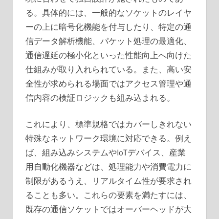
る。具体的には、一般的なソケットのレイヤ
ーの上に暗号化機能を付与したり、特定の通
信データ解析機能、パケット処理の最適化、
通信遅延の極小化といった性能向上へ向けた
仕組みが取り入れられている。また、高い安
全性が求められる場面ではアクセス管理や通
信内容の検証ロジックも組み込まれる。
これにより、標準規格ではカバーしきれない
特殊なネットワーク環境に対応できる。例え
ば、組み込みシステムやIoTデバイス、産業
用自動化機器などは、処理能力や消費電力に
制限があるうえ、リアルタイム性が要求され
ることも多い。これらの要素を満たすには、
既存の通信ソケットではオーバーヘッドが大