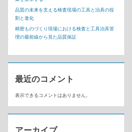
品質の未来を支える検査現場の工具と治具の役
割と進化
精密ものづくり現場における検査と工具治具管
理の最前線から見た品質保証
最近のコメント
表示できるコメントはありません。
アーカイブ