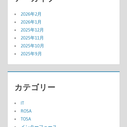
2026年2月
2026年1月
2025年12月
2025年11月
2025年10月
2025年9月
カテゴリー
IT
ROSA
TOSA
インターフェース