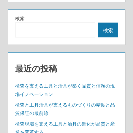
ゲ
ー
検索
シ
検索
ョ
ン
最近の投稿
検査を支える工具と治具が築く品質と信頼の現
場イノベーション
検査と工具治具が支えるものづくりの精度と品
質保証の最前線
検査現場を支える工具と治具の進化が品質と産
業を変革する