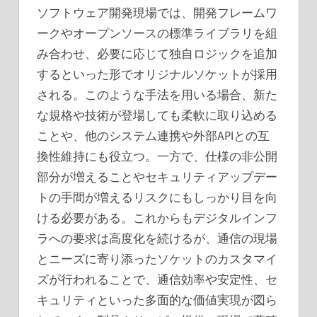
ソフトウェア開発現場では、開発フレームワ
ークやオープンソースの標準ライブラリを組
み合わせ、必要に応じて独自ロジックを追加
するといった形でオリジナルソケットが採用
される。このような手法を用いる場合、新た
な規格や技術が登場しても柔軟に取り込める
ことや、他のシステム連携や外部APIとの互
換性維持にも役立つ。一方で、仕様の非公開
部分が増えることやセキュリティアップデー
トの手間が増えるリスクにもしっかり目を向
ける必要がある。これからもデジタルインフ
ラへの要求は高度化を続けるが、通信の現場
とニーズに寄り添ったソケットのカスタマイ
ズが行われることで、通信効率や安定性、セ
キュリティといった多面的な価値実現が図ら