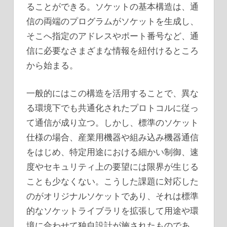
ることができる。ソケットの基本構造は、通
信の両端のプログラムがソケットを生成し、
そこへ指定のアドレスやポート番号など、通
信に必要なさまざまな情報を紐付けるところ
から始まる。
一般的にはこの構造を活用することで、異な
る環境下でも共通化されたプロトコルに従っ
て通信が成り立つ。しかし、標準のソケット
仕様の場合、産業用機器や組み込み機器通信
をはじめ、特定用途における細かい制御、速
度やセキュリティ上の要望には限界が生じる
ことも少なくない。こうした課題に対応した
のがオリジナルソケットであり、それは標準
的なソケットライブラリを拡張して用途や環
境に合わせて独自設計が施されたものであ